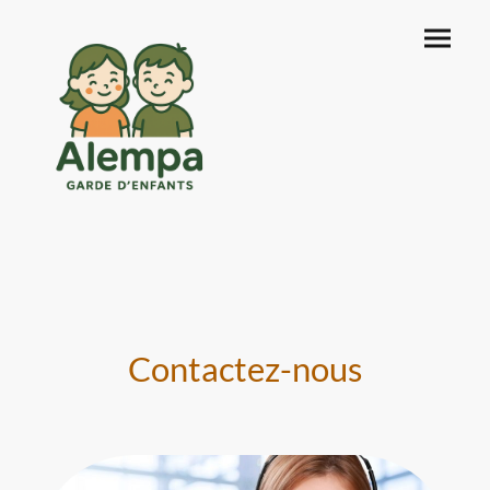
Contactez-nous