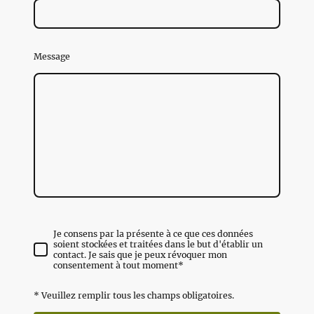
Message
Je consens par la présente à ce que ces données
soient stockées et traitées dans le but d'établir un
contact. Je sais que je peux révoquer mon
consentement à tout moment*
* Veuillez remplir tous les champs obligatoires.