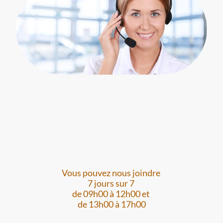
Vous pouvez nous joindre
7 jours sur 7
de 09h00 à 12h00 et
de 13h00 à 17h00